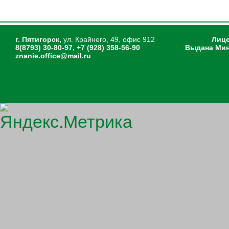
г. Пятигорск,
ул. Крайнего, 49, офис 912
Лице
8(8793) 30-80-97, +7 (928) 358-56-90
Выдана Мин
znanie.office@mail.ru