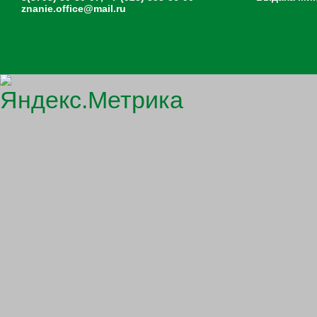
znanie.office@mail.ru