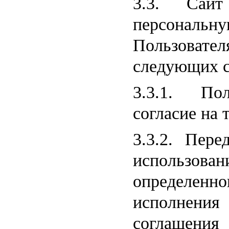
3.3. Сайт
персонал
Пользовате
следующих с
3.3.1. Пол
согласие на 
3.3.2. Пере
использова
определенно
исполнен
соглашени