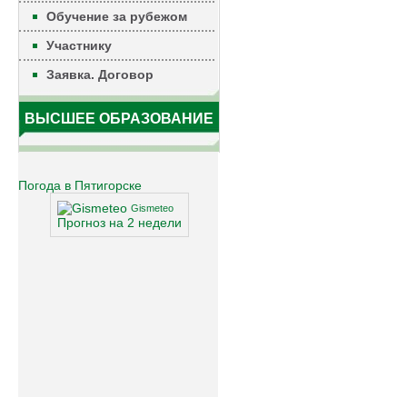
Обучение за рубежом
Участнику
Заявка. Договор
ВЫСШЕЕ ОБРАЗОВАНИЕ
Погода в Пятигорске
Gismeteo
Прогноз на 2 недели