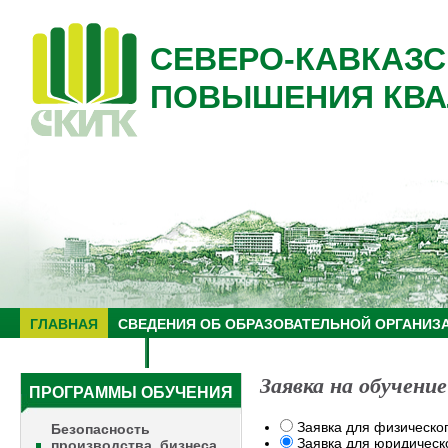
СЕВЕРО-КАВКАЗС
ПОВЫШЕНИЯ КВА
ГЛАВНАЯ
СВЕДЕНИЯ ОБ ОБРАЗОВАТЕЛЬНОЙ ОРГАНИЗ
НУЦ "ЗНАНИЕ"
ОБРАЗОВАТЕЛЬНЫЙ ТУРИЗМ
Заявка на обучение
ПРОГРАММЫ ОБУЧЕНИЯ
Заявка для физическо
Безопасность
Заявка для юридическ
производства, бизнеса