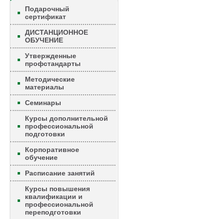
Подарочный
сертификат
ДИСТАНЦИОННОЕ
ОБУЧЕНИЕ
Утвержденные
профстандарты
Методические
материалы
Семинары
Курсы дополнительной
профессиональной
подготовки
Корпоративное
обучение
Расписание занятий
Курсы повышения
квалификации и
профессиональной
переподготовки