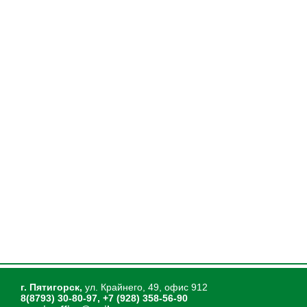
г. Пятигорск,
ул. Крайнего, 49, офис 912
8(8793) 30-80-97, +7 (928) 358-56-90