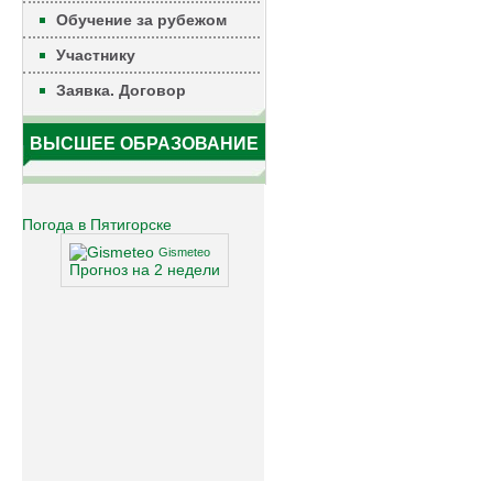
Обучение за рубежом
Участнику
Заявка. Договор
ВЫСШЕЕ ОБРАЗОВАНИЕ
Погода в Пятигорске
Gismeteo
Прогноз на 2 недели