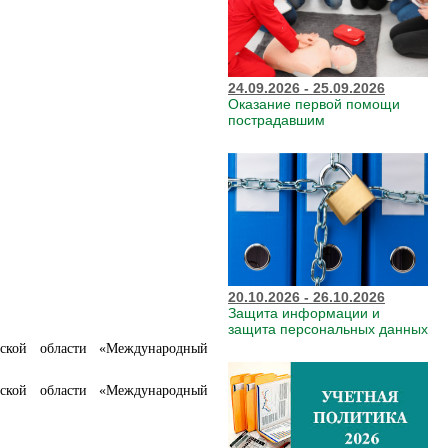
24.09.2026 - 25.09.2026
Оказание первой помощи
пострадавшим
20.10.2026 - 26.10.2026
Защита информации и
защита персональных данных
овской области «Международный
овской области «Международный