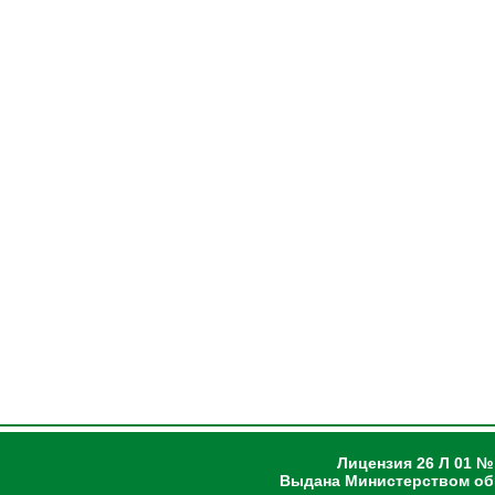
Лицензия 26 Л 01 №
Выдана Министерством об