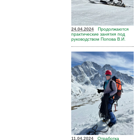
24.04.2024
Продолжаются
практические занятия под
руководством Попова В.И.
11.04.2024
Отработка