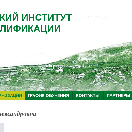
КИЙ ИНСТИТУТ
ЛИФИКАЦИИ
АНИЗАЦИИ
ГРАФИК ОБУЧЕНИЯ
КОНТАКТЫ
ПАРТНЕРЫ
ександровна