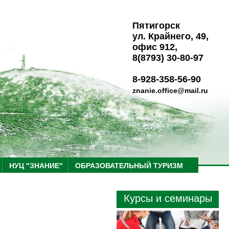
Пятигорск
ул. Крайнего, 49,
офис 912,
8(8793) 30-80-97
8-928-358-56-90
znanie.office@mail.ru
НУЦ "ЗНАНИЕ"
ОБРАЗОВАТЕЛЬНЫЙ ТУРИЗМ
Курсы и семинары